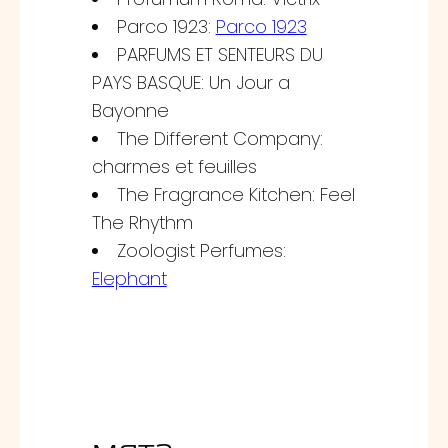
Parco 1923:
Parco 1923
PARFUMS ET SENTEURS DU
PAYS BASQUE: Un Jour a
Bayonne
The Different Company:
charmes et feuilles
The Fragrance Kitchen: Feel
The Rhythm
Zoologist Perfumes:
Elephant