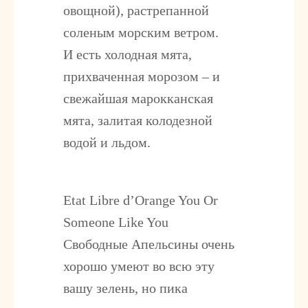
овощной), растрепанной
соленым морским ветром.
И есть холодная мята,
прихваченная морозом – и
свежайшая марокканская
мята, залитая колодезной
водой и льдом.
Etat Libre d’Orange You Or
Someone Like You
Свободные Апельсины очень
хорошо умеют во всю эту
вашу зелень, но пика