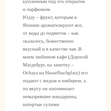
купленным под это открытие
и парфюмом.
Юдзу – фрукт, которым в
Японии ароматизируют все,
от воды до подметок – как
оказалось, божественно
вкусный и в качестве чая. В
моем любимом кафе (Дорогой
Магдебург, на заметку –
Ochaya на Hasselbachplatz) его
подают с медом и имбирем, а
по вкусу он напоминает
невызревшие мандарины,
натертые сухими