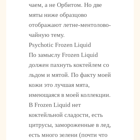
чаем, а не Орбитом. Но две
мяты ниже образцово
отображают летне-ментолово-
чайную тему.
Psychotic Frozen Liquid
По замыслу Frozen Liquid
должен пахнуть коктейлем со
льдом и мятой. По факту моей
кожи это лучшая мята,
имеющаяся в моей коллекции.
В Frozen Liquid нет
коктейльной сладости, есть
цитрусы, замороженные в лед,
есть много зелени (почти что