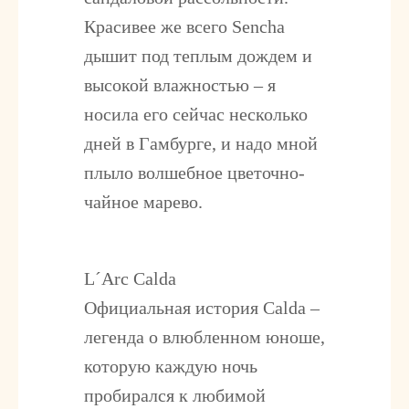
Красивее же всего Sencha
дышит под теплым дождем и
высокой влажностью – я
носила его сейчас несколько
дней в Гамбурге, и надо мной
плыло волшебное цветочно-
чайное марево.
L´Arc Calda
Официальная история Calda –
легенда о влюбленном юноше,
которую каждую ночь
пробирался к любимой