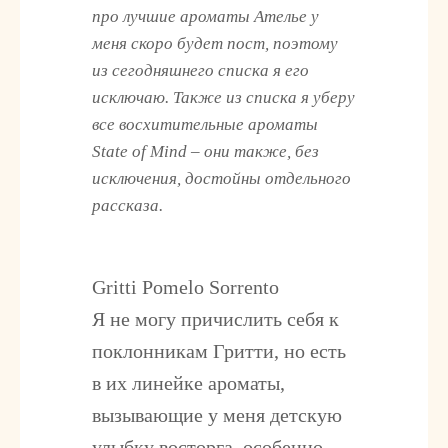
про лучшие ароматы Ателье у
меня скоро будет пост, поэтому
из сегодняшнего списка я его
исключаю. Также из списка я уберу
все восхитительные ароматы
State of Mind – они также, без
исключения, достойны отдельного
рассказа.
Gritti Pomelo Sorrento
Я не могу причислить себя к
поклонникам Гритти, но есть
в их линейке ароматы,
вызывающие у меня детскую
улыбку восторга, особенно