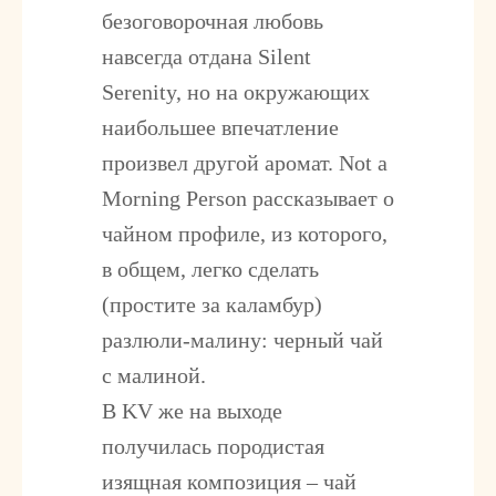
безоговорочная любовь
навсегда отдана Silent
Serenity, но на окружающих
наибольшее впечатление
произвел другой аромат. Not a
Morning Person рассказывает о
чайном профиле, из которого,
в общем, легко сделать
(простите за каламбур)
разлюли-малину: черный чай
с малиной.
В KV же на выходе
получилась породистая
изящная композиция – чай