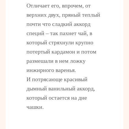
Отличает его, впрочем, от
верхних двух, пряный теплый
почти что сладкий аккорд
специй – так пахнет чай, в
который стряхнули крупно
потертый кардамон и потом
размешали в нем ложку
инжирного варенья.
И потрясающе красивый
дымный ванильный аккорд,
который остается на дне
чашки.