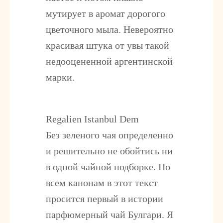
мутирует в аромат дорогого
цветочного мыла. Невероятно
красивая штука от увы такой
недооцененной аргентинской
марки.
Regalien Istanbul Dem
Без зеленого чая определенно
и решительно не обойтись ни
в одной чайной подборке. По
всем канонам в этот текст
просится первый в истории
парфюмерный чай Булгари. Я