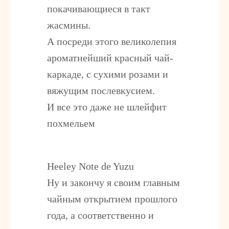
покачивающиеся в такт
жасмины.
А посреди этого великолепия
ароматнейший красный чай-
каркаде, с сухими розами и
вяжущим послевкусием.
И все это даже не шлейфит
похмельем
Heeley Note de Yuzu
Ну и закончу я своим главным
чайным открытием прошлого
года, а соответственно и