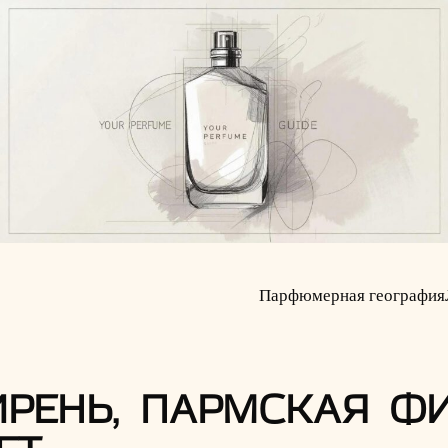
Парфюмерная география
РЕНЬ, ПАРМСКАЯ ФИ