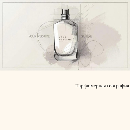
Парфюмерная география