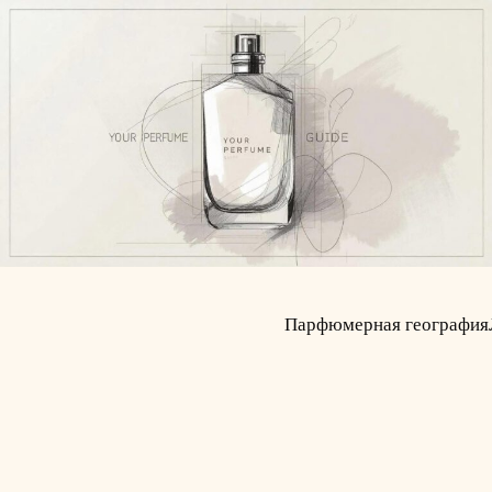
Парфюмерная география