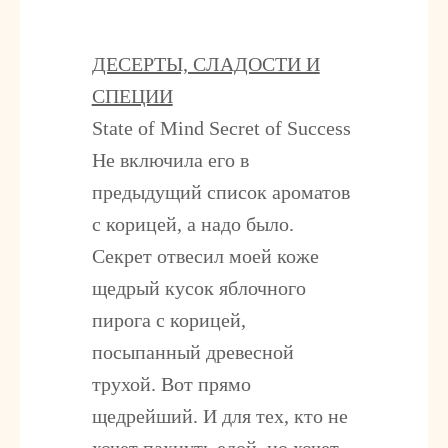
ДЕСЕРТЫ, СЛАДОСТИ И
СПЕЦИИ
State of Mind Secret of Success
Не включила его в
предыдущий список ароматов
с корицей, а надо было.
Секрет отвесил моей коже
щедрый кусок яблочного
пирога с корицей,
посыпанный древесной
трухой. Вот прямо
щедрейший. И для тех, кто не