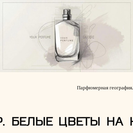
Парфюмерная география
Р. БЕЛЫЕ ЦВЕТЫ НА