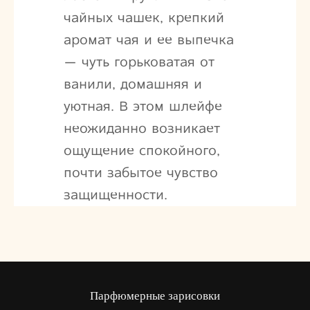
чайных чашек, крепкий
аромат чая и ее выпечка
— чуть горьковатая от
ванили, домашняя и
уютная. В этом шлейфе
неожиданно возникает
ощущение спокойного,
почти забытое чувство
защищенности.
Парфюмерные зарисовки