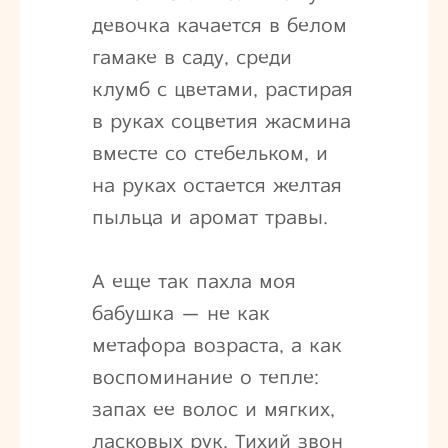
девочка качается в белом
гамаке в саду, среди
клумб с цветами, растирая
в руках соцветия жасмина
вместе со стебельком, и
на руках остается желтая
пыльца и аромат травы.
А еще так пахла моя
бабушка — не как
метафора возраста, а как
воспоминание о тепле:
запах ее волос и мягких,
ласковых рук. Тихий звон