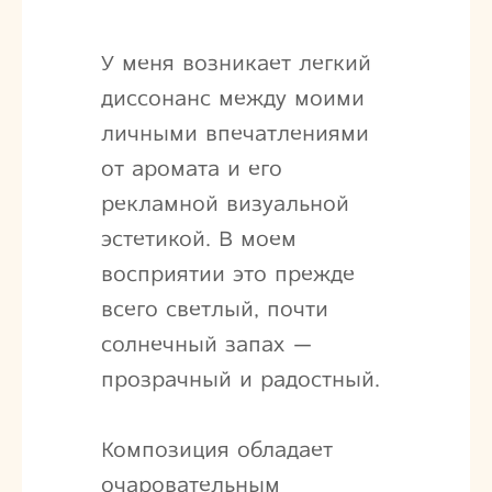
У меня возникает легкий
диссонанс между моими
личными впечатлениями
от аромата и его
рекламной визуальной
эстетикой. В моем
восприятии это прежде
всего светлый, почти
солнечный запах —
прозрачный и радостный.
Композиция обладает
очаровательным