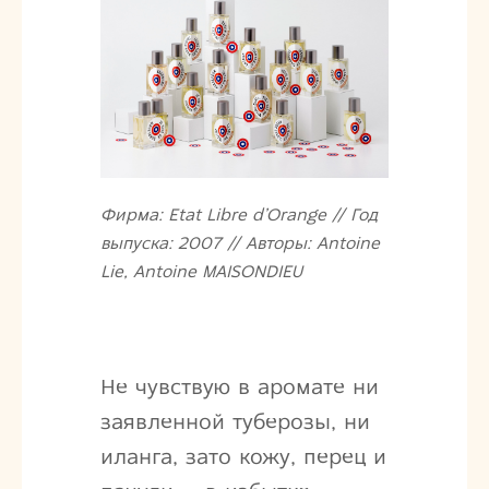
Фирма: Etat Libre d’Orange // Год
выпуска: 2007 // Авторы: Antoine
Lie, Antoine MAISONDIEU
Не чувствую в аромате ни
заявленной туберозы, ни
иланга, зато кожу, перец и