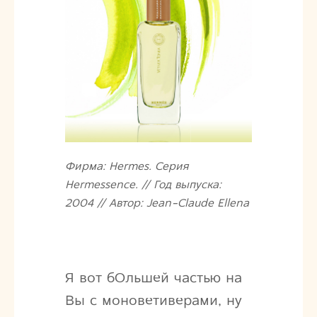
Фирма: Hermes. Серия
Hermessence. // Год выпуска:
2004 // Автор: Jean-Claude Ellena
Я вот бОльшей частью на
Вы с моноветиверами, ну