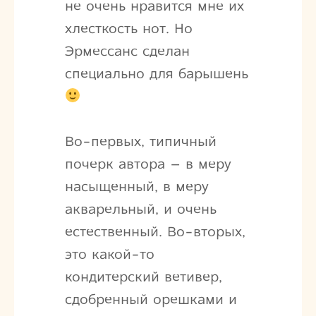
не очень нравится мне их
хлесткость нот. Но
Эрмессанс сделан
специально для барышень
Во-первых, типичный
почерк автора – в меру
насыщенный, в меру
акварельный, и очень
естественный. Во-вторых,
это какой-то
кондитерский ветивер,
сдобренный орешками и