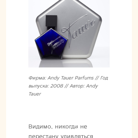
Фирма: Andy Tauer Parfums // Год
выпуска: 2008 // Автор: Andy
Tauer
Видимо, никогда не
перестану удивляться