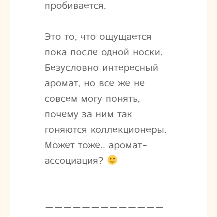
пробивается.
Это то, что ощущается
пока после одной носки.
Безусловно интересный
аромат, но все же не
совсем могу понять,
почему за ним так
гоняются коллекционеры.
Может тоже.. аромат-
ассоциация?
—————————————