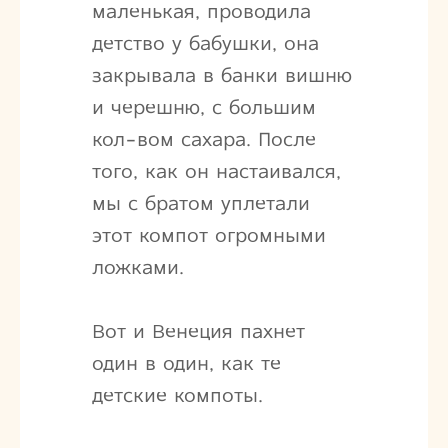
маленькая, проводила
детство у бабушки, она
закрывала в банки вишню
и черешню, с большим
кол-вом сахара. После
того, как он настаивался,
мы с братом уплетали
этот компот огромными
ложками.
Вот и Венеция пахнет
один в один, как те
детские компоты.