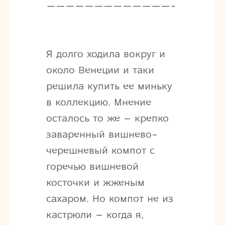
—————————————-
Я долго ходила вокруг и
около Венеции и таки
решила купить ее миньку
в коллекцию. Мнение
осталось то же – крепко
заваренный вишнево-
черешневый компот с
горечью вишневой
косточки и жженым
сахаром. Но компот не из
кастрюли – когда я,