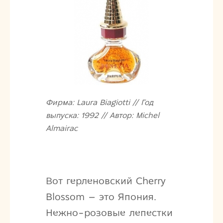
Фирма: Laura Biagiotti // Год
выпуска: 1992 // Автор: Michel
Almairac
Вот герленовский Cherry
Blossom – это Япония.
Нежно-розовые лепестки