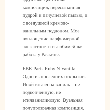
композиция, пересыпанная
пудрой и пачулиевой пылью, и
с воздушной кремово-
ванильным поддоном. Мое
воплощение парфюмерной
элегантности и любимейшая
работа у Раскине.
EBK Paris Ruby N Vanilla
Одно из последних открытий.
Иной взгляд на ваниль – не
подкопченную, не
этилванилиновую. Вуальная
полупрозрачная композиция,