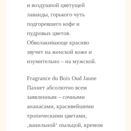
и воздушной цветущей
лаванды, горького чуть
подгоревшего кофе и
пудровых цветов.
Обволакивающе красиво
звучит на женской коже и
изумительно – на мужской.
Fragrance du Bois Oud Jaune
Пахнет абсолютно всем
заявленным – сочными
ананасами, красивейшими
тропическими цветами,
‚ванильной‘ пыльцой, кремом