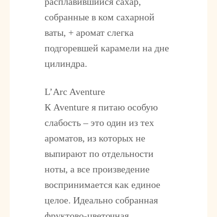
расплавившийся сахар,
собранные в ком сахарной
ваты, + аромат слегка
подгоревшей карамели на дне
цилиндра.
L’Arc Aventure
К Aventure я питаю особую
слабость – это один из тех
ароматов, из которых не
выпирают по отдельности
ноты, а все произведение
воспринимается как единое
целое. Идеально собранная
фруктово-цветочная