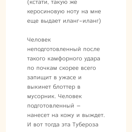
(кстати, такую же
керосиновую ноту на мне
еще выдает иланг-иланг)
Человек
неподготовленный после
такого камфорного удара
по почкам скорее всего
запищит в ужасе и
выкинет блоттер в
мусорник. Человек
подготовленный –
нанесет на кожу и выждет.
И вот тогда эта Тубероза