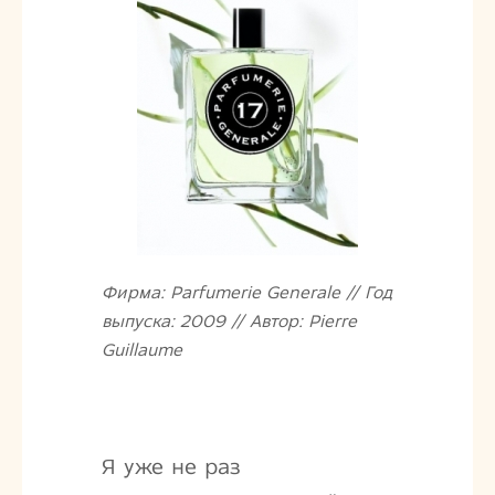
Фирма: Parfumerie Generale // Год
выпуска: 2009 // Автор: Pierre
Guillaume
Я уже не раз