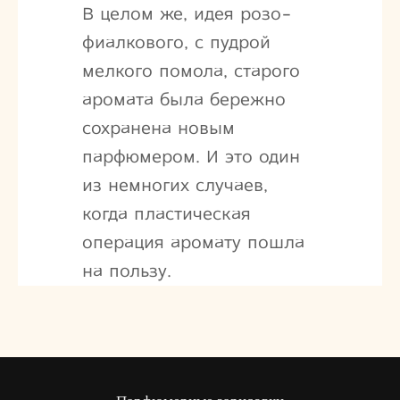
В целом же, идея розо-
фиалкового, с пудрой
мелкого помола, старого
аромата была бережно
сохранена новым
парфюмером. И это один
из немногих случаев,
когда пластическая
операция аромату пошла
на пользу.