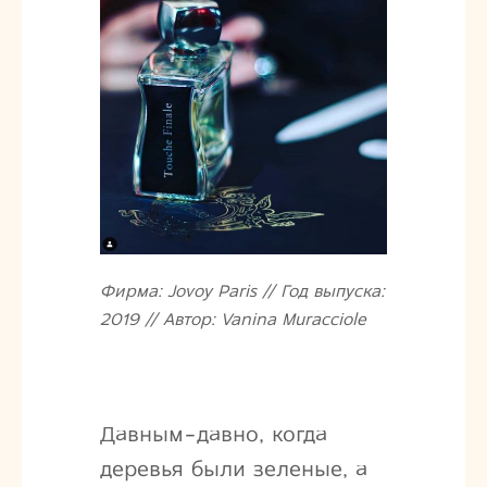
Фирма: Jovoy Paris // Год выпуска:
2019 // Автор: Vanina Muracciole
Давным-давно, когда
деревья были зеленые, а