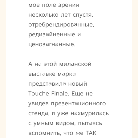
мое поле зрения
несколько лет спустя,
отребрендированные,
редизайненные и
ценозагнанные.
А на этой миланской
выставке марка
представила новый
Touche Finale. Еще не
увидев презентационного
стенда, я уже нахмурилась
с умным видом, пытаясь
вспомнить, что же ТАК