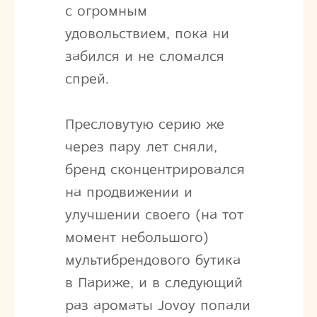
с огромным
удовольствием, пока ни
забился и не сломался
спрей.
Пресловутую серию же
через пару лет сняли,
бренд сконцентрировался
на продвижении и
улучшении своего (на тот
момент небольшого)
мультибрендового бутика
в Париже, и в следующий
раз ароматы Jovoy попали