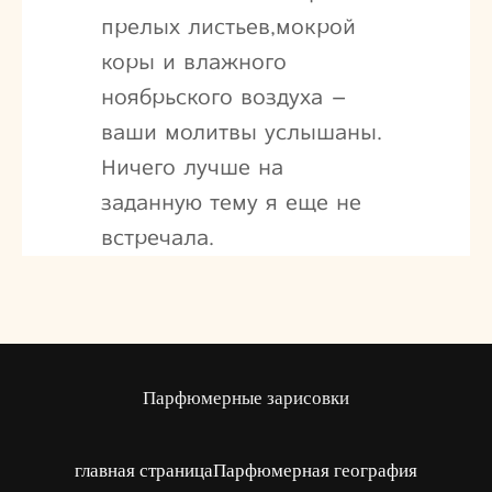
прелых листьев,мокрой
коры и влажного
ноябрьского воздуха –
ваши молитвы услышаны.
Ничего лучше на
заданную тему я еще не
встречала.
Парфюмерные зарисовки
главная страница
Парфюмерная география