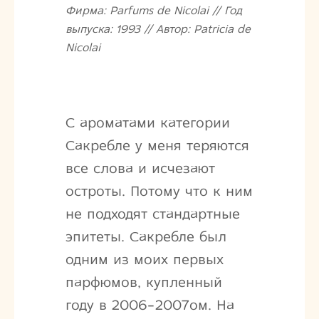
Фирма: Parfums de Nicolai // Год
выпуска: 1993 // Автор: Patricia de
Nicolai
С ароматами категории
Сакребле у меня теряются
все слова и исчезают
остроты. Потому что к ним
не подходят стандартные
эпитеты. Сакребле был
одним из моих первых
парфюмов, купленный
году в 2006-2007ом. На