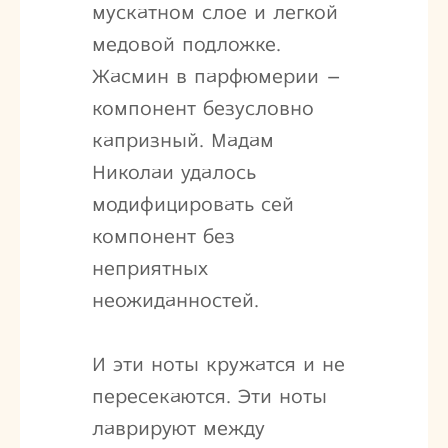
мускатном слое и легкой
медовой подложке.
Жасмин в парфюмерии –
компонент безусловно
капризный. Мадам
Николаи удалось
модифицировать сей
компонент без
неприятных
неожиданностей.
И эти ноты кружатся и не
пересекаются. Эти ноты
лаврируют между