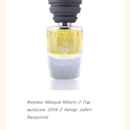
Фирма: Masque Milano // Год
выпуска: 2014 // Автор: Julien
Rasquinet