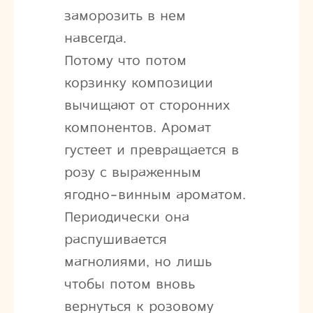
заморозить в нем
навсегда.
Потому что потом
корзинку композиции
вычищают от сторонних
компонентов. Аромат
густеет и превращается в
розу с выраженным
ягодно-винным ароматом.
Периодически она
распушивается
магнолиями, но лишь
чтобы потом вновь
вернуться к розовому