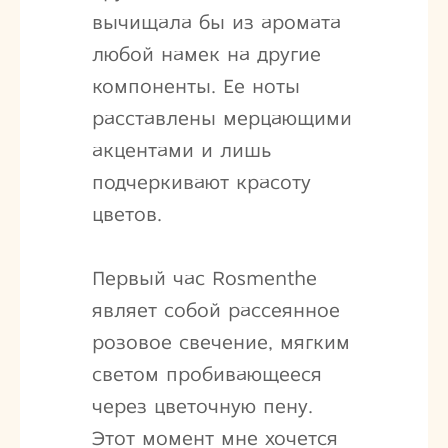
вычищала бы из аромата
любой намек на другие
компоненты. Ее ноты
расставлены мерцающими
акцентами и лишь
подчеркивают красоту
цветов.
Первый час Rosmenthe
являет собой рассеянное
розовое свечение, мягким
светом пробивающееся
через цветочную пену.
Этот момент мне хочется