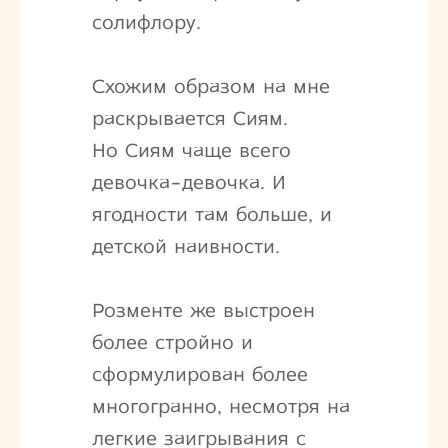
солифлору.
Схожим образом на мне
раскрывается Сиям.
Но Сиям чаще всего
девочка-девочка. И
ягодности там больше, и
детской наивности.
Розменте же выстроен
более стройно и
сформулирован более
многогранно, несмотря на
легкие заигрывания с