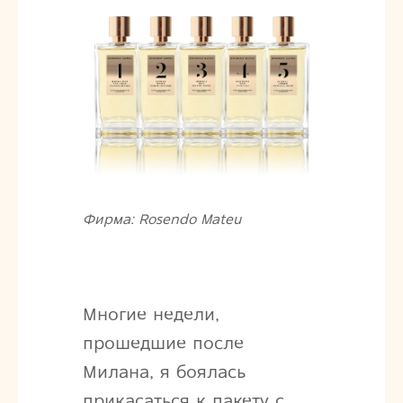
Фирма: Rosendo Mateu
Многие недели,
прошедшие после
Милана, я боялась
прикасаться к пакету с