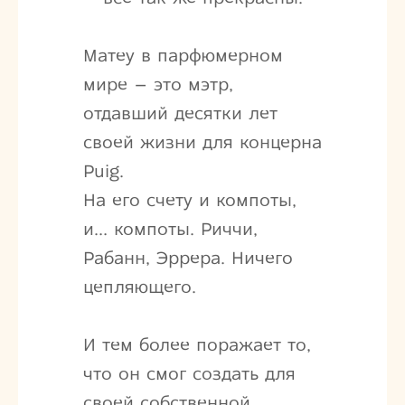
Матеу в парфюмерном
мире – это мэтр,
отдавший десятки лет
своей жизни для концерна
Puig.
На его счету и компоты,
и… компоты. Риччи,
Рабанн, Эррера. Ничего
цепляющего.
И тем более поражает то,
что он смог создать для
своей собственной