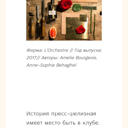
Фирма: L’Orchestre // Год выпуска:
2017// Авторы: Amelie Bourgeois,
Anne-Sophie Behaghel
История пресс-релизная
имеет место быть в клубе.