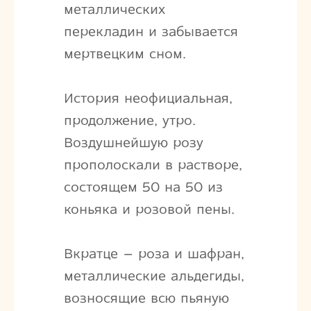
металлических
перекладин и забывается
мертвецким сном.
История неофициальная,
продолжение, утро.
Воздушнейшую розу
прополоскали в растворе,
состоящем 50 на 50 из
коньяка и розовой пены.
Вкратце – роза и шафран,
металлические альдегиды,
возносящие всю пьяную