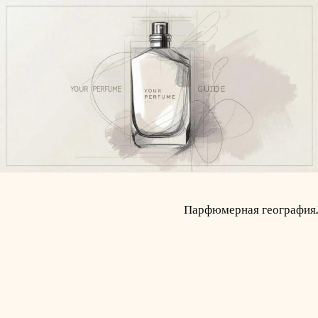
Парфюмерная география