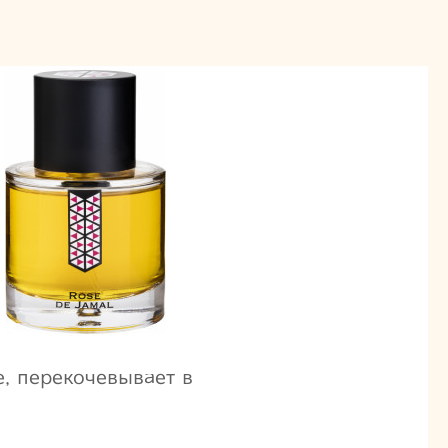
е, перекочевывает в