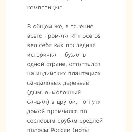
композицию.
В общем же, в течение
всего аромата Rhinoceros
вел себя как последняя
истеричка – бухал в
одной стране, оттоптался
на индийских плантациях
сандаловых деревьев
(дымно-молочный
сандал) в другой, по пути
домой промчался по
сосновым срубам средней
полосы России (ноты