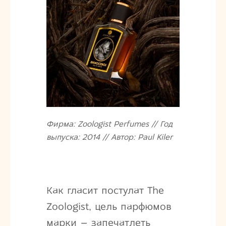
Фирма: Zoologist Perfumes // Год
выпуска: 2014 // Автор: Paul Kiler
Как гласит постулат The
Zoologist, цель парфюмов
марки – запечатлеть