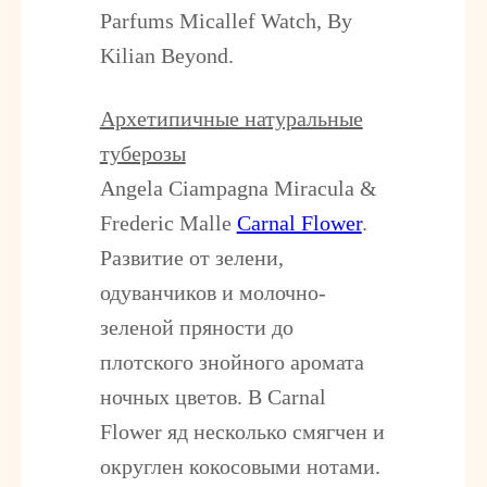
Parfums Micallef Watch, By
Kilian Beyond
.
Архетипичные натуральные
туберозы
Angela Ciampagna Miracula &
Frederic Malle
Carnal Flower
.
Развитие от зелени,
одуванчиков и молочно-
зеленой пряности до
плотского знойного аромата
ночных цветов. В Carnal
Flower яд несколько смягчен и
округлен кокосовыми нотами.