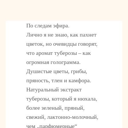
По следам эфира.
Лично я не знаю, как пахнет
цветок, но очевидцы говорят,
что аромат туберозы – как
огромная голограмма.
Душистые цветы, грибы,
пряность, тлен и камфора.
Натуральный экстракт
туберозы, который я нюхала,
более зеленый, пряный,
свежий, лактонно-молочный,
чем „парфюмерные“