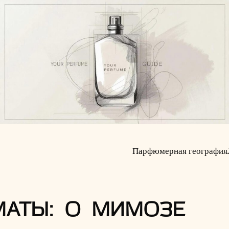
Парфюмерная география
МАТЫ: О МИМОЗЕ