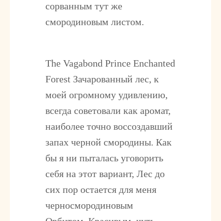
сорванным тут же
смородиновым листом.
The Vagabond Prince Enchanted
Forest
Зачарованный лес, к
моей огромному удивлению,
всегда советовали как аромат,
наиболее точно воссоздавший
запах черной смородины. Как
бы я ни пыталась уговорить
себя на этот вариант, Лес до
сих пор остается для меня
черносмородиновым