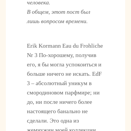
человека.
В общем, этот пост был
лишь вопросом времени.
Erik Kormann Eau du Frohliche
Nr 3
По-хорошему, получив
его, я бы могла успокоиться и
больше ничего не искать. EdF
3 – абсолютный уникум в
смородиновом парфмире; ни
до, ни после ничего более
настоящего банально не
сделали. Это одна из
жемчужин моей коллекции,