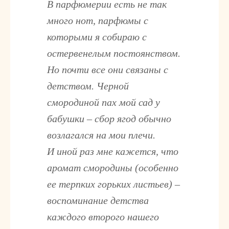
В парфюмерии есть не так
много нот, парфюмы с
которыми я собираю с
остервенелым постоянством.
Но почти все они связаны с
детством. Черной
смородиной пах мой сад у
бабушки – сбор ягод обычно
возлагался на мои плечи.
И иной раз мне кажется, что
аромат смородины (особенно
ее терпких горьких листьев) –
воспоминание детства
каждого второго нашего