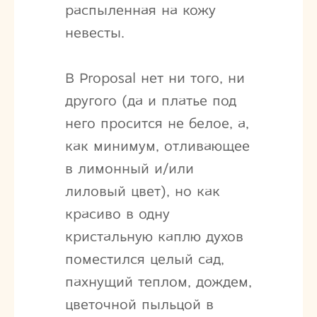
распыленная на кожу
невесты.
В Proposal нет ни того, ни
другого (да и платье под
него просится не белое, а,
как минимум, отливающее
в лимонный и/или
лиловый цвет), но как
красиво в одну
кристальную каплю духов
поместился целый сад,
пахнущий теплом, дождем,
цветочной пыльцой в