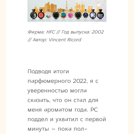
Фирма: HFC // Год выпуска: 2002
// Автор: Vincent Ricord
Подводя итоги
парфюмерного 2022, я с
уверенностью могла
сказать, что он стал для
меня ароматом года. PC
поддел и ухватил с первой
минуты – пока пол-