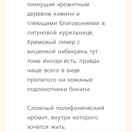
пахнущая ароматным
деревом камина и
тлеющими благовониями в
латуновой курильнице.
Кремовый ликер с
вишенкой набекрень тут
тоже иногда есть, правда
чаще всего в виде
пролитого на кожаные
подлокотники бокала.
Сложный полифонический
аромат, внутри которого
хочется жить.