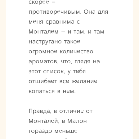
скорее –
противоречивым. Она для
меня сравнима с
Монталем – и там, и там
настругано такое
огромное количество
ароматов, что, глядя на
этот список, у тебя
отшибает все желание
копаться в нем.
Правда, в отличие от
Монталей, в Малон
гораздо меньше