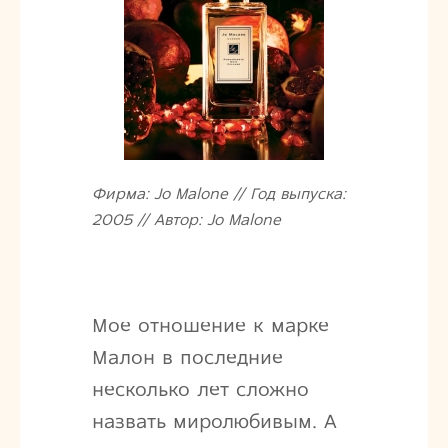
Фирма: Jo Malone // Год выпуска:
2005 // Автор: Jo Malone
Мое отношение к марке
Малон в последние
несколько лет сложно
назвать миролюбивым. А