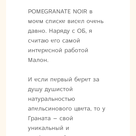
POMEGRANATE NOIR в
моем списке висел очень
давно. Наряду с ОБ, я
считаю его самой
интересной работой
Малон.
И если первый берет за
душу душистой
натуральностью
апельсинового цвета, то у
Граната – свой
уникальный и