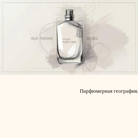
Парфюмерная география