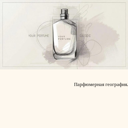
Парфюмерная география