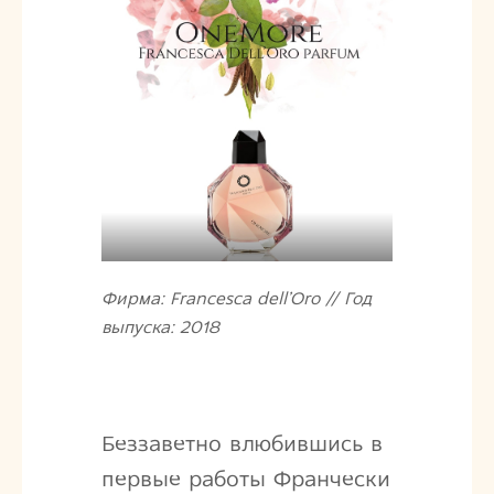
Фирма: Francesca dell’Oro // Год
выпуска: 2018
Беззаветно влюбившись в
первые работы Франчески