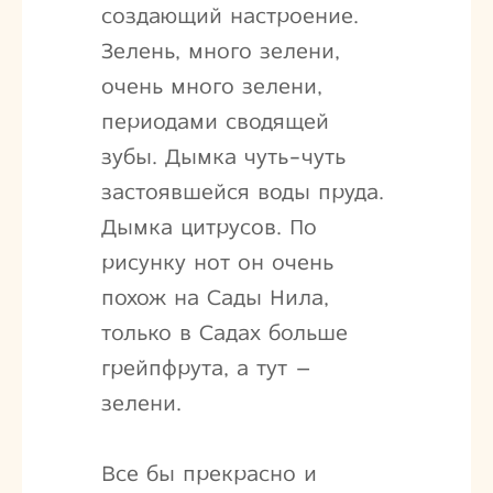
создающий настроение.
Зелень, много зелени,
очень много зелени,
периодами сводящей
зубы. Дымка чуть-чуть
застоявшейся воды пруда.
Дымка цитрусов. По
рисунку нот он очень
похож на Сады Нила,
только в Садах больше
грейпфрута, а тут –
зелени.
Все бы прекрасно и