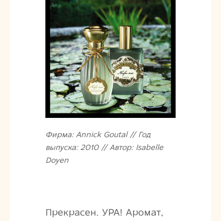
Фирма: Annick Goutal // Год
выпуска: 2010 // Автор: Isabelle
Doyen
Прекрасен. УРА! Аромат,