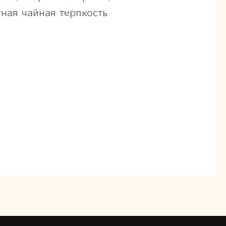
тная чайная терпкость