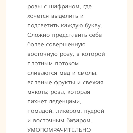
розы с шафраном, где
хочется выделить и
подсветить каждую букву.
Сложно представить себе
более совершенную
восточную розу, в которой
плотным потоком
сливаются мед и смолы,
вяленые фрукты и свежая
мякоть; роза, которая
пахнет леденцами,
помадой, ликером, пудрой
и восточным базаром.
УМОПОМРАЧИТЕЛЬНО