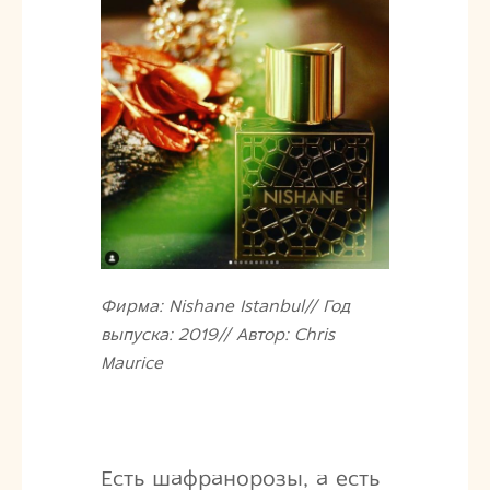
Фирма: Nishane Istanbul// Год
выпуска: 2019// Автор: Chris
Maurice
Есть шафранорозы, а есть