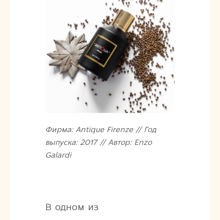
Фирма: Antique Firenze // Год
выпуска: 2017 // Автор: Enzo
Galardi
В одном из