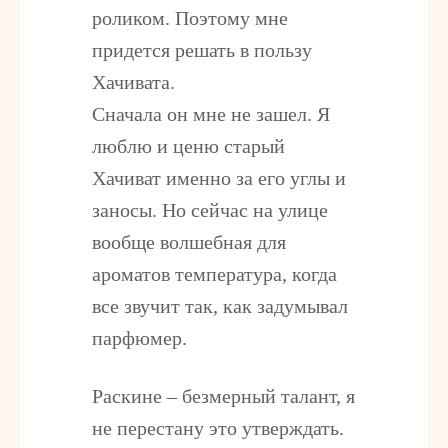
роликом. Поэтому мне
придется решать в пользу
Хачивата.
Сначала он мне не зашел. Я
люблю и ценю старый
Хачиват именно за его углы и
заносы. Но сейчас на улице
вообще волшебная для
ароматов температура, когда
все звучит так, как задумывал
парфюмер.
Раскине – безмерный талант, я
не перестану это утверждать.