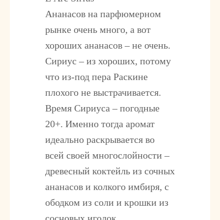
Ананасов на парфюмерном
рынке очень много, а вот
хороших ананасов – не очень.
Сириус – из хороших, потому
что из-под пера Раскине
плохого не выстрачивается.
Время Сириуса – погодные
20+. Именно тогда аромат
идеально раскрывается во
всей своей многослойности –
древесный коктейль из сочных
ананасов и колкого имбиря, с
ободком из соли и крошки из
сосновых иголок.