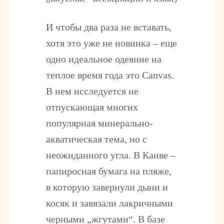
И чтобы два раза не вставать,
хотя это уже не новинка – еще
одно идеальное одеяние на
теплое время года это Canvas.
В нем исследуется не
отпускающая многих
популярная минерально-
акватическая тема, но с
неожиданного угла. В Канве –
папиросная бумага на пляже,
в которую завернули дыни и
косяк и завязали лакричными
черными „жгутами“. В базе