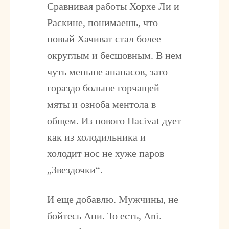
Сравнивая работы Хорхе Ли и
Раскине, понимаешь, что
новый Хачиват стал более
округлым и бесшовным. В нем
чуть меньше ананасов, зато
гораздо больше горчащей
мяты и озноба ментола в
общем. Из нового Hacivat дует
как из холодильника и
холодит нос не хуже паров
„Звездочки“.
И еще добавлю. Мужчины, не
бойтесь Ани. То есть, Ani.