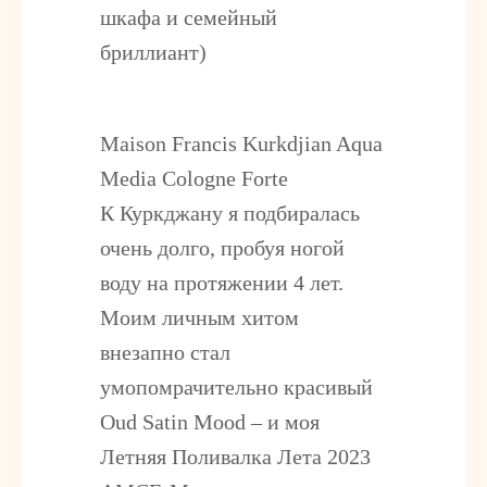
шкафа и семейный
бриллиант)
Maison Francis Kurkdjian Aqua
Media Cologne Forte
К Куркджану я подбиралась
очень долго, пробуя ногой
воду на протяжении 4 лет.
Моим личным хитом
внезапно стал
умопомрачительно красивый
Oud Satin Mood – и моя
Летняя Поливалка Лета 2023