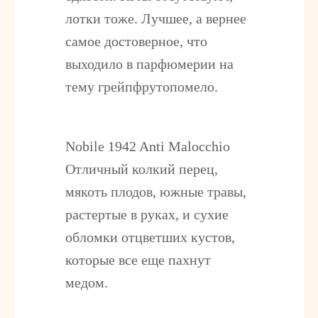
лотки тоже. Лучшее, а вернее
самое достоверное, что
выходило в парфюмерии на
тему грейпфрутопомело.
Nobile 1942 Anti Malocchio
Отличный колкий перец,
мякоть плодов, южные травы,
растертые в руках, и сухие
обломки отцветших кустов,
которые все еще пахнут
медом.