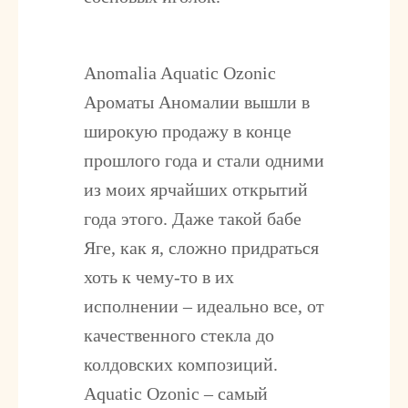
Anomalia Aquatic Ozonic
Ароматы Аномалии вышли в
широкую продажу в конце
прошлого года и стали одними
из моих ярчайших открытий
года этого. Даже такой бабе
Яге, как я, сложно придраться
хоть к чему-то в их
исполнении – идеально все, от
качественного стекла до
колдовских композиций.
Aquatic Ozonic – самый