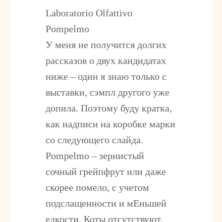
Laboratorio Olfattivo
Pompelmo
У меня не получится долгих
рассказов о двух кандидатах
ниже – один я знаю только с
выставки, сэмпл другого уже
допила. Поэтому буду кратка,
как надписи на коробке марки
со следующего слайда.
Pompelmo – зернистый
сочный грейпфрут или даже
скорее помело, с учетом
подслащенности и мЕньшей
едкости. Коты отсутствуют,