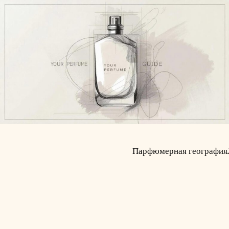
Парфюмерная география