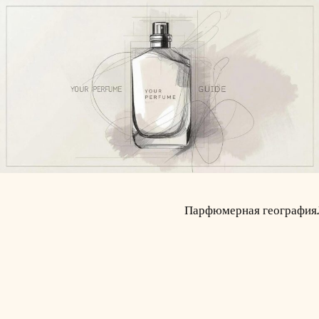
Парфюмерная география