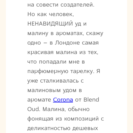
на совести создателей.
Но как человек,
НЕНАВИДЯЩИЙ уд и
малину в ароматах, скажу
одно – в Лондоне самая
красивая малина из тех,
что попадали мне в
парфюмерную тарелку. Я
уже сталкивалась с
малиновым удом в
аромате
Corona
от Blend
Oud. Малина, обычно
фонящая из композиций с
деликатностью дешевых