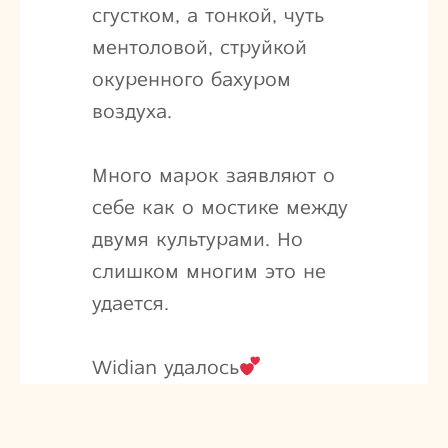
сгустком, а тонкой, чуть
ментоловой, струйкой
окуренного бахуром
воздуха.
Много марок заявляют о
себе как о мостике между
двумя культурами. Но
слишком многим это не
удается.
Widian удалось