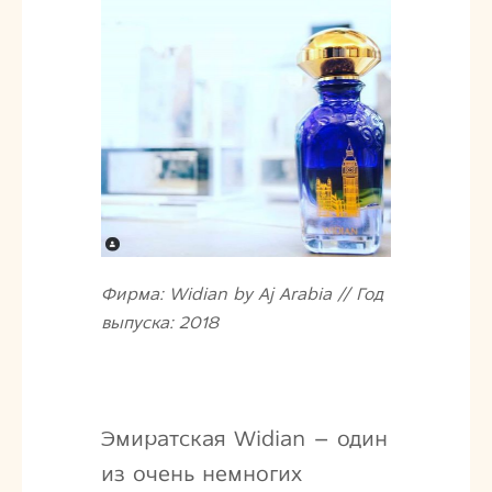
Фирма: Widian by Aj Arabia // Год
выпуска: 2018
Эмиратская Widian – один
из очень немногих