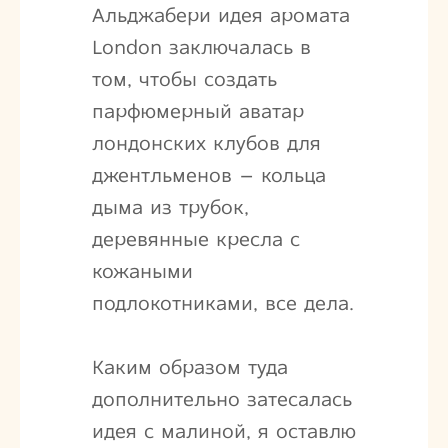
Альджабери идея аромата
London заключалась в
том, чтобы создать
парфюмерный аватар
лондонских клубов для
джентльменов – кольца
дыма из трубок,
деревянные кресла с
кожаными
подлокотниками, все дела.
Каким образом туда
дополнительно затесалась
идея с малиной, я оставлю