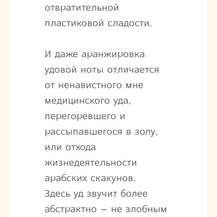
отвратительной
пластиковой сладости.
И даже аранжировка
удовой ноты отличается
от ненавистного мне
медицинского уда,
перегоревшего и
рассыпавшегося в золу,
или отхода
жизнедеятельности
арабских скакунов.
Здесь уд звучит более
абстрактно – не злобным