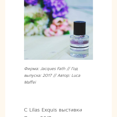
Фирма: Jacques Fath // Год
выпуска: 2017 // Автор: Luca
Maffei
С Lilas Exquis выставка