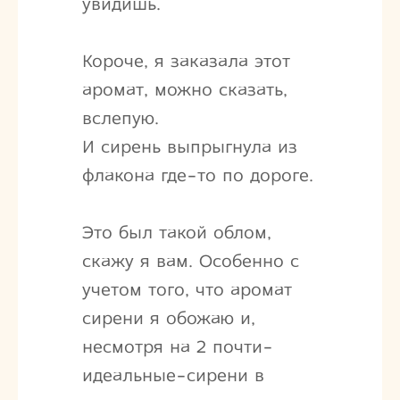
увидишь.
Короче, я заказала этот
аромат, можно сказать,
вслепую.
И сирень выпрыгнула из
флакона где-то по дороге.
Это был такой облом,
скажу я вам. Особенно с
учетом того, что аромат
сирени я обожаю и,
несмотря на 2 почти-
идеальные-сирени в