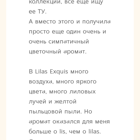
коллекции, все еще ищу
ее ТУ.
А вместо этого и получила
просто еще один очень и
очень симпатичный
цветочный аромат.
В Lilas Exquis много
воздуха, много яркого
цвета, много лиловых
лучей и желтой
пыльцовой пыли. Но
аромат оказался для меня
больше о lis, чем о lilas.