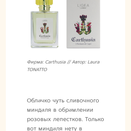
Фирма: Carthusia // Автор: Laura
TONATTO
Облачко чуть сливочного
миндаля в обрамлении
розовых лепестков. Только
вот миндаля нету в