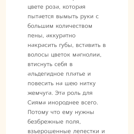
цвете роза, которая
пытается вымыть руки с
большим количеством
пены, аккуратно
накрасить губы, вставить в
волосы цветок магнолии,
втиснуть себя в
альдегидное платье и
повесить на шею нитку
жемчуга. Эта роль для
Сияма инороднее всего.
Потому что ему нужны
безбрежные поля,
взъерошенные лепестки и