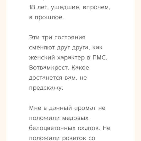
18 лет, ушедшие, впрочем,
в прошлое.
Эти три состояния
сменяют друг друга, как
женский характер в ПМС.
Вотвамкрест. Какое
достанется вам, не
предскажу.
Мне в данный аромат не
положили медовых
белоцветочных охапок. Не
положили розеток со