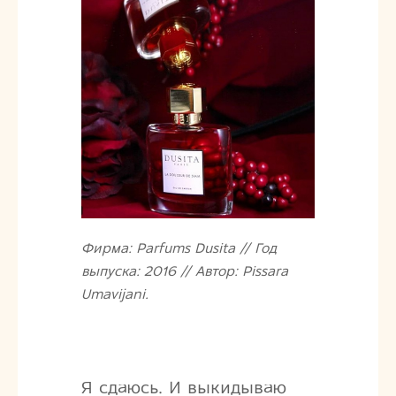
Фирма: Parfums Dusita // Год
выпуска: 2016 // Автор: Pissara
Umavijani.
Я сдаюсь. И выкидываю