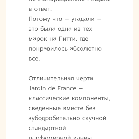
в ответ.
Потому что – угадали –
это была одна из тех
марок на Питти, где
понравилось абсолютно
все.
Отличительная черта
Jardin de France –
классические компоненты,
сведенные вместе без
зубодробительно скучной
стандартной
парфюмерной канвы.