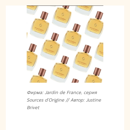
Фирма: Jardin de France, серия
Sources d’Origine // Автор: Justine
Brivet