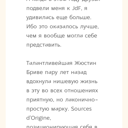
подвели меня к JdF, я
удивилась еще больше.
Ибо это оказалось лучше,
чем я вообще могла себе
представить.
Талантливейшая Жюстин
Бриве пару лет назад
вдохнула нишевую жизнь
в эту во всех отношениях
приятную, но лаконично-
простую марку. Sources
d’Origine,
позиционирующая себя в