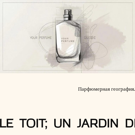
Парфюмерная география
LE TOIT; UN JARDIN 