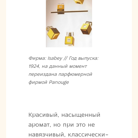
Фирма: Isabey // Год выпуска:
1924, на данный момент
переиздана парфюмерной
фирмой Panouge
Красивый, насыщенный
аромат, но при это не
навязчивый, классически-