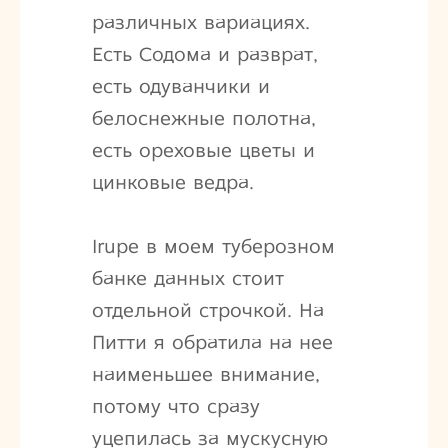
различных вариациях.
Есть Содома и разврат,
есть одуванчики и
белоснежные полотна,
есть ореховые цветы и
цинковые ведра.
Irupe в моем туберозном
банке данных стоит
отдельной строчкой. На
Питти я обратила на нее
наименьшее внимание,
потому что сразу
уцепилась за мускусную