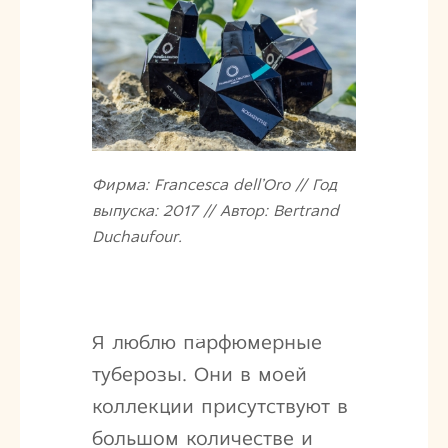
Фирма: Francesca dell’Oro // Год
выпуска: 2017 // Автор: Bertrand
Duchaufour.
Я люблю парфюмерные
туберозы. Они в моей
коллекции присутствуют в
большом количестве и