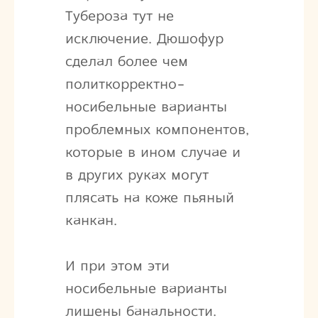
Тубероза тут не
исключение. Дюшофур
сделал более чем
политкорректно-
носибельные варианты
проблемных компонентов,
которые в ином случае и
в других руках могут
плясать на коже пьяный
канкан.
И при этом эти
носибельные варианты
лишены банальности.