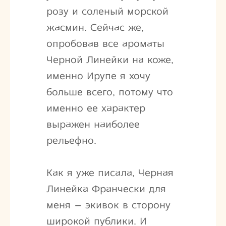
розу и соленый морской
жасмин. Сейчас же,
опробовав все ароматы
Черной Линейки на коже,
именно Ирупе я хочу
больше всего, потому что
именно ее характер
выражен наиболее
рельефно.
Как я уже писала, Черная
Линейка Франчески для
меня – экивок в сторону
широкой публики. И