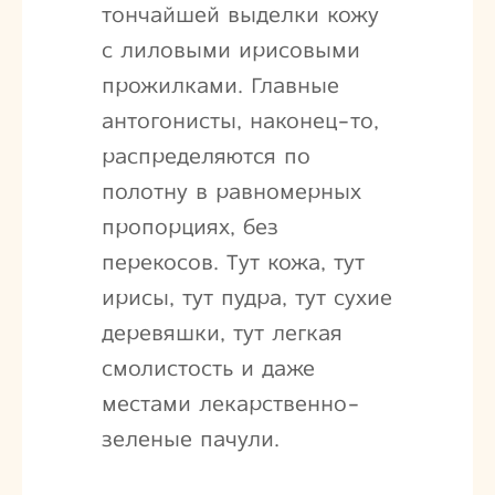
тончайшей выделки кожу
с лиловыми ирисовыми
прожилками. Главные
антогонисты, наконец-то,
распределяются по
полотну в равномерных
пропорциях, без
перекосов. Тут кожа, тут
ирисы, тут пудра, тут сухие
деревяшки, тут легкая
смолистость и даже
местами лекарственно-
зеленые пачули.