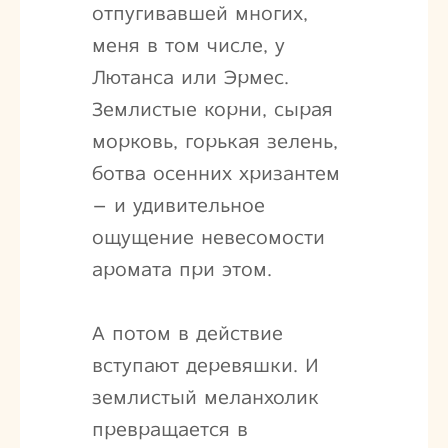
отпугивавшей многих,
меня в том числе, у
Лютанса или Эрмес.
Землистые корни, сырая
морковь, горькая зелень,
ботва осенних хризантем
– и удивительное
ощущение невесомости
аромата при этом.
А потом в действие
вступают деревяшки. И
землистый меланхолик
превращается в