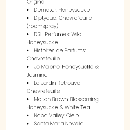
Original
Demeter: Honeysuckle
Diptyque: Chevrefeuille
(roomspray)
DSH Perfumes: Wild
Honeysuckle
Histoires de Parfums:
Chevrefeuille
Jo Malone: Honeysuckle &
Jasmine
Le Jardin Retrouve:
Chevrefeuille
Molton Brown: Blossoming
Honeysuckle & White Tea
Napa Valley: Cielo
Santa Maria Novella: