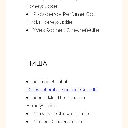
Honeysuckle
Providence Perfume Co.:
Hindu Honeysuckle
Yves Rocher: Chevrefeuille
НИША
Annick Goutal:
Chevrefeuille
;
Eau de Camille
Aerin: Mediterranean
Honeysuckle
Calypso: Chevrefeuille
Creed: Chevrefeuille