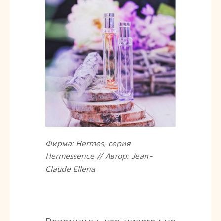
Фирма: Hermes, cерия
Hermessence // Автор: Jean-
Claude Ellena